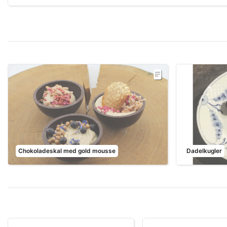
Chokoladeskal med gold mousse
Dadelkugler