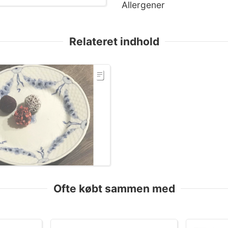
Allergener
Relateret indhold
Ofte købt sammen med