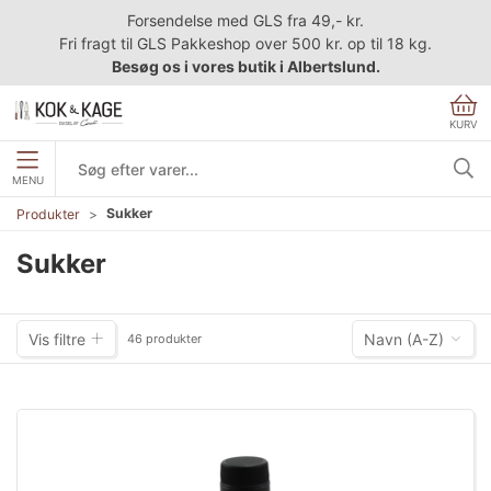
Forsendelse med GLS fra 49,- kr.
Fri fragt til GLS Pakkeshop over 500 kr. op til 18 kg.
Besøg os i vores butik i Albertslund.
KURV
MENU
Sukker
Produkter
Sukker
Vis filtre
Navn (A-Z)
46 produkter