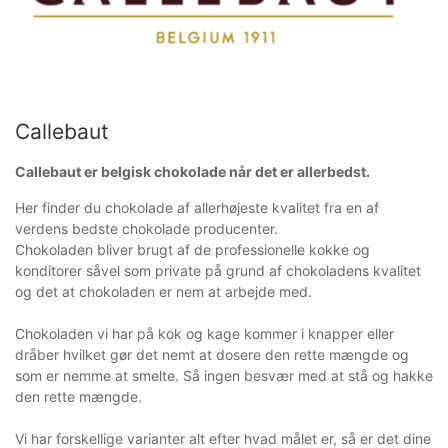
Callebaut
Callebaut er belgisk chokolade når det er allerbedst.
Her finder du chokolade af allerhøjeste kvalitet fra en af
verdens bedste chokolade producenter.
Chokoladen bliver brugt af de professionelle kokke og
konditorer såvel som private på grund af chokoladens kvalitet
og det at chokoladen er nem at arbejde med.
Chokoladen vi har på kok og kage kommer i knapper eller
dråber hvilket gør det nemt at dosere den rette mængde og
som er nemme at smelte. Så ingen besvær med at stå og hakke
den rette mængde.
Vi har forskellige varianter alt efter hvad målet er, så er det dine