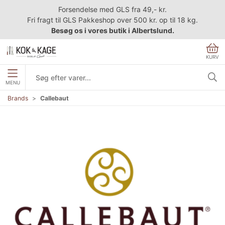
Forsendelse med GLS fra 49,- kr.
Fri fragt til GLS Pakkeshop over 500 kr. op til 18 kg.
Besøg os i vores butik i Albertslund.
KURV
MENU
Brands
Callebaut