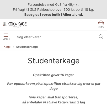
Forsendelse med GLS fra 49,- kr.
Fri fragt til GLS Pakkeshop over 500 kr. op til 18 kg.
Besøg os i vores butik i Albertslund.
KURV
MENU
Kage
Studenterkage
Studenterkage
Opskriften giver 16 kager
Vær opmærksom på at opskriften strækker sig over et par
dage
Hvis kagen skal transporteres,
så anbefaler vi at lave kagen i kun 2 lag