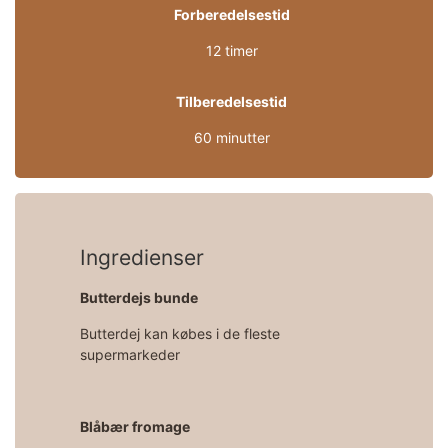
Forberedelsestid
12 timer
Tilberedelsestid
60 minutter
Ingredienser
Butterdejs bunde
Butterdej kan købes i de fleste
supermarkeder
Blåbær fromage