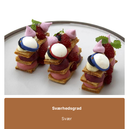
Sværhedsgrad
Svær